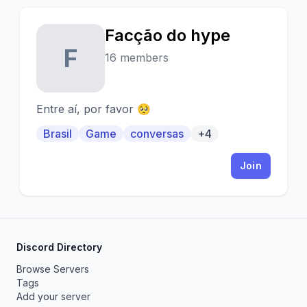
Facção do hype
F
16 members
Entre aí, por favor 🥺
Brasil
Game
conversas
+4
Join
Discord Directory
Browse Servers
Tags
Add your server