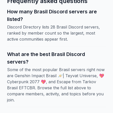
Frequently asked questions
How many Brasil Discord servers are
listed?
Discord Directory lists 28 Brasil Discord servers,
ranked by member count so the largest, most
active communities appear first.
What are the best Brasil Discord
servers?
Some of the most popular Brasil servers right now
are Genshin Impact Brasil 🪐| Teyvat Universe, 💖
Cyberpunk 2077 💖, and Escape from Tarkov
Brasil EFTCBR. Browse the full list above to
compare members, activity, and topics before you
join.