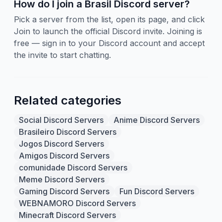
How do I join a Brasil Discord server?
Pick a server from the list, open its page, and click
Join to launch the official Discord invite. Joining is
free — sign in to your Discord account and accept
the invite to start chatting.
Related categories
Social Discord Servers
Anime Discord Servers
Brasileiro Discord Servers
Jogos Discord Servers
Amigos Discord Servers
comunidade Discord Servers
Meme Discord Servers
Gaming Discord Servers
Fun Discord Servers
WEBNAMORO Discord Servers
Minecraft Discord Servers