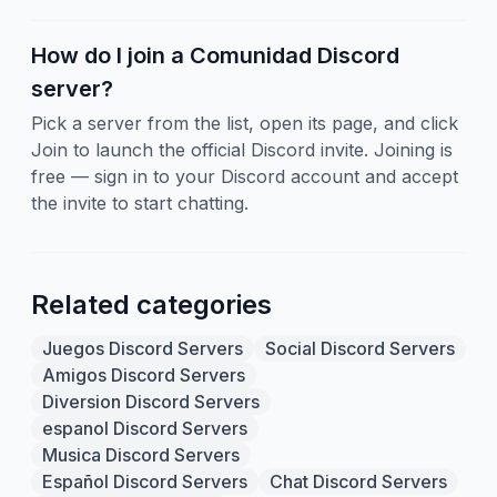
How do I join a Comunidad Discord
server?
Pick a server from the list, open its page, and click
Join to launch the official Discord invite. Joining is
free — sign in to your Discord account and accept
the invite to start chatting.
Related categories
Juegos Discord Servers
Social Discord Servers
Amigos Discord Servers
Diversion Discord Servers
espanol Discord Servers
Musica Discord Servers
Español Discord Servers
Chat Discord Servers