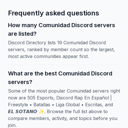
Frequently asked questions
How many Comunidad Discord servers
are listed?
Discord Directory lists 19 Comunidad Discord
servers, ranked by member count so the largest,
most active communities appear first.
What are the best Comunidad Discord
servers?
Some of the most popular Comunidad servers right
now are 505 Esports, Discord Rap En Español |
Freestyle • Batallas • Liga Global • Escritas, and
𝙀𝙇 𝙎𝙊𝙏𝘼𝙉𝙊 ✨. Browse the full list above to
compare members, activity, and topics before you
join.