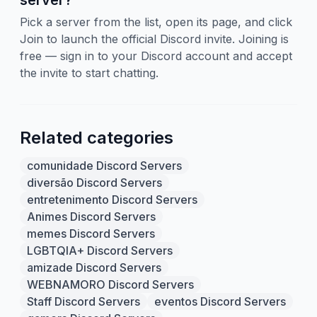
server?
Pick a server from the list, open its page, and click
Join to launch the official Discord invite. Joining is
free — sign in to your Discord account and accept
the invite to start chatting.
Related categories
comunidade Discord Servers
diversão Discord Servers
entretenimento Discord Servers
Animes Discord Servers
memes Discord Servers
LGBTQIA+ Discord Servers
amizade Discord Servers
WEBNAMORO Discord Servers
Staff Discord Servers
eventos Discord Servers