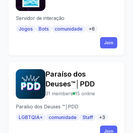
Servidor de interação
Jogos
Bots
comunidade
+6
Join
Paraíso dos
P
Deuses™│PDD
31 members
15 online
Paraíso dos Deuses ™│PDD
LGBTQIA+
comunidade
Staff
+3
Join