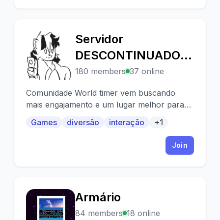
Servidor
S
DESCONTINUADO
(entre no novo)
180 members
37 online
Comunidade World timer vem buscando
mais engajamento e um lugar melhor para
os membros.
Games
diversão
interação
+1
Join
Armário
A
84 members
18 online